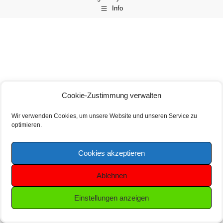
Info
Cookie-Zustimmung verwalten
Wir verwenden Cookies, um unsere Website und unseren Service zu
optimieren.
Cookies akzeptieren
Ablehnen
Einstellungen anzeigen