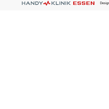
Desig