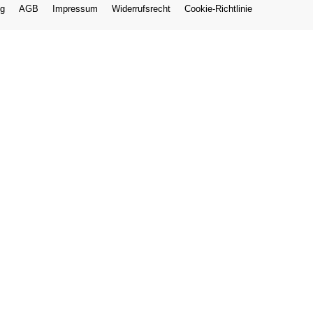
ng
AGB
Impressum
Widerrufsrecht
Cookie-Richtlinie