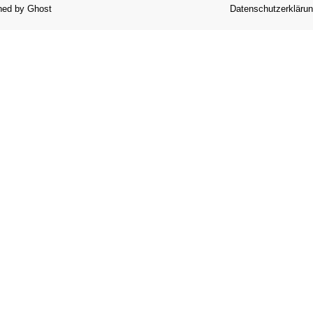
ned by Ghost
Datenschutzerkläru