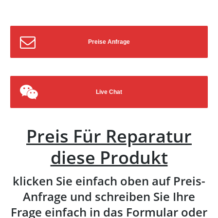
Preise Anfrage
Live Chat
Preis Für Reparatur
diese Produkt
klicken Sie einfach oben auf Preis-
Anfrage und schreiben Sie Ihre
Frage einfach in das Formular oder